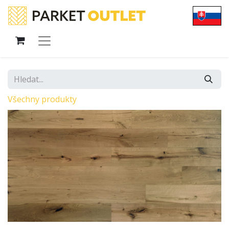
Všechny produkty