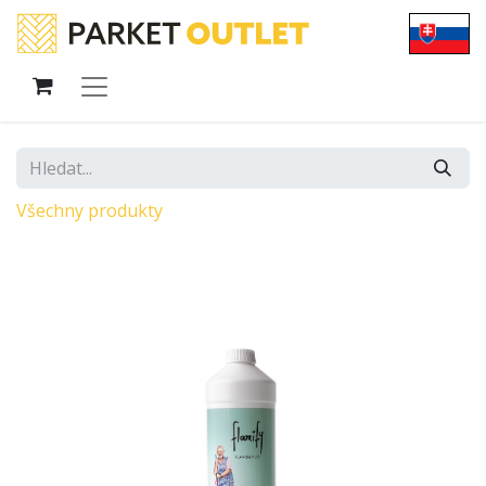
Všechny produkty