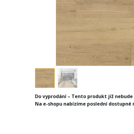
Do vyprodání – Tento produkt již nebude
Na e-shopu nabízíme poslední dostupné 